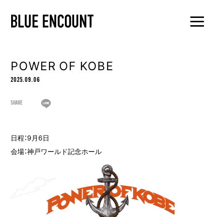
POWER OF KOBE
2025.09.06
SHARE
日程：9月6日
会場：神戸ワールド記念ホール